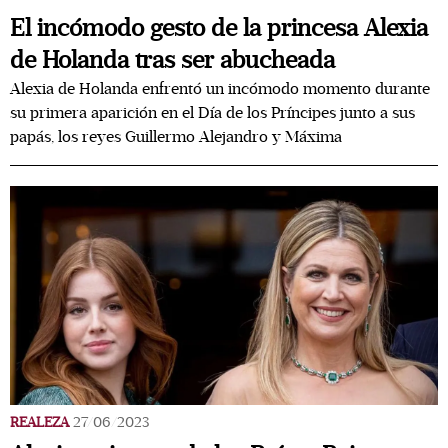
El incómodo gesto de la princesa Alexia
de Holanda tras ser abucheada
Alexia de Holanda enfrentó un incómodo momento durante
su primera aparición en el Día de los Príncipes junto a sus
papás, los reyes Guillermo Alejandro y Máxima
REALEZA
27/06/2023