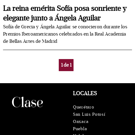
La reina emérita Sofía posa sonriente y
elegante junto a Ángela Aguilar
Sofía de Grecia y Ángela Aguilar se conocieron durante los
Premios Iberoamericanos celebrados en la Real Academia
de Bellas Artes de Madrid
1
de
1
LOCALES
Querétaro
San Luis Potosí
Oaxaca
Puebla