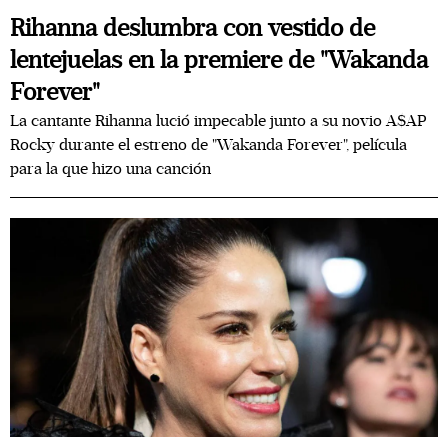
Rihanna deslumbra con vestido de
lentejuelas en la premiere de "Wakanda
Forever"
La cantante Rihanna lució impecable junto a su novio A$AP
Rocky durante el estreno de "Wakanda Forever", película
para la que hizo una canción