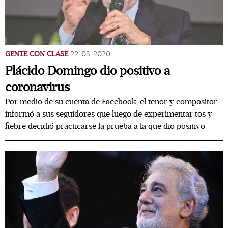
GENTE CON CLASE
22/03/2020
Plácido Domingo dio positivo a
coronavirus
Por medio de su cuenta de Facebook, el tenor y compositor
informó a sus seguidores que luego de experimentar tos y
fiebre decidió practicarse la prueba a la que dio positivo