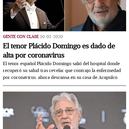
GENTE CON CLASE
30/03/2020
El tenor Plácido Domingo es dado de
alta por coronavirus
El tenor español Plácido Domingo salió del hospital donde
recuperó su salud tras revelar que contrajo la enfermedad
por coronavirus; ahora descansa en su casa de Acapulco