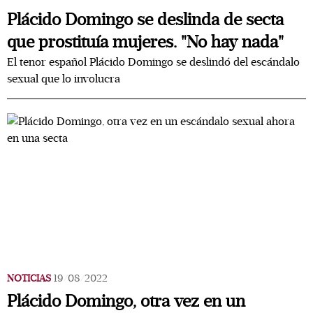
Plácido Domingo se deslinda de secta
que prostituía mujeres. "No hay nada"
El tenor español Plácido Domingo se deslindó del escándalo
sexual que lo involucra
NOTICIAS
19/08/2022
Plácido Domingo, otra vez en un