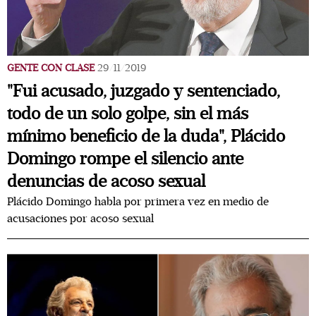
GENTE CON CLASE
29/11/2019
"Fui acusado, juzgado y sentenciado,
todo de un solo golpe, sin el más
mínimo beneficio de la duda", Plácido
Domingo rompe el silencio ante
denuncias de acoso sexual
Plácido Domingo habla por primera vez en medio de
acusaciones por acoso sexual