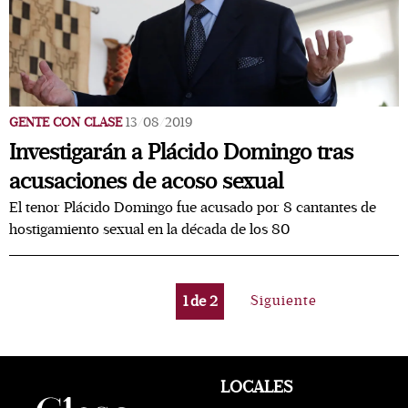
GENTE CON CLASE
13/08/2019
Investigarán a Plácido Domingo tras
acusaciones de acoso sexual
El tenor Plácido Domingo fue acusado por 8 cantantes de
hostigamiento sexual en la década de los 80
1
de
2
Siguiente
LOCALES