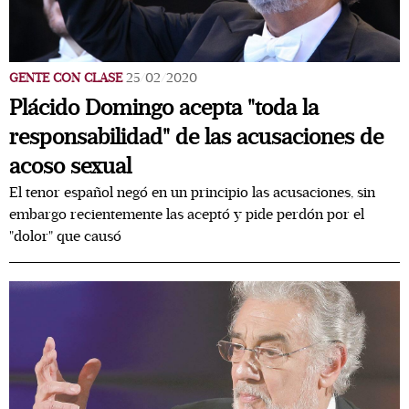
GENTE CON CLASE
25/02/2020
Plácido Domingo acepta "toda la
responsabilidad" de las acusaciones de
acoso sexual
El tenor español negó en un principio las acusaciones, sin
embargo recientemente las aceptó y pide perdón por el
"dolor" que causó