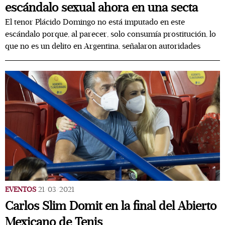
escándalo sexual ahora en una secta
El tenor Plácido Domingo no está imputado en este
escándalo porque, al parecer, solo consumía prostitución, lo
que no es un delito en Argentina, señalaron autoridades
EVENTOS
21/03/2021
Carlos Slim Domit en la final del Abierto
Mexicano de Tenis