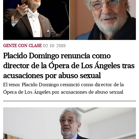
GENTE CON CLASE
02/10/2019
Placido Domingo renuncia como
director de la Ópera de Los Ángeles tras
acusaciones por abuso sexual
El tenor Placido Domingo renunció como director de la
Ópera de Los Ángeles por acusaciones de abuso sexual