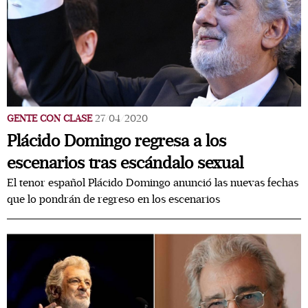
GENTE CON CLASE
27/04/2020
Plácido Domingo regresa a los
escenarios tras escándalo sexual
El tenor español Plácido Domingo anunció las nuevas fechas
que lo pondrán de regreso en los escenarios