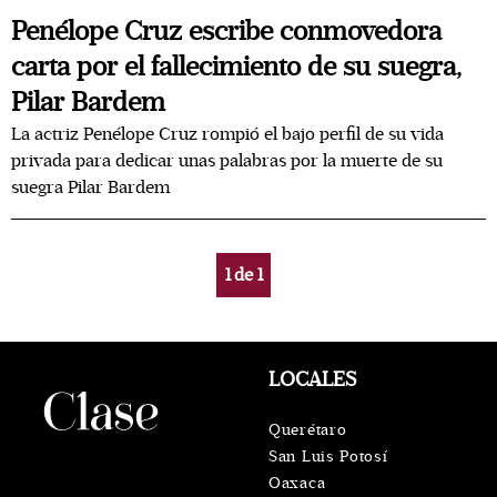
Penélope Cruz escribe conmovedora
carta por el fallecimiento de su suegra,
Pilar Bardem
La actriz Penélope Cruz rompió el bajo perfil de su vida
privada para dedicar unas palabras por la muerte de su
suegra Pilar Bardem
1
de
1
LOCALES
Querétaro
San Luis Potosí
Oaxaca