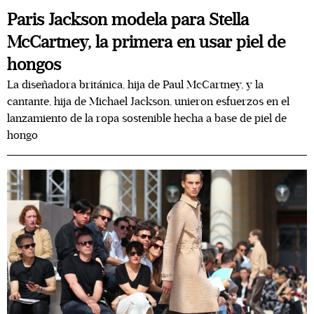
Paris Jackson modela para Stella
McCartney, la primera en usar piel de
hongos
La diseñadora británica, hija de Paul McCartney, y la
cantante, hija de Michael Jackson, unieron esfuerzos en el
lanzamiento de la ropa sostenible hecha a base de piel de
hongo