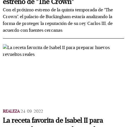
estreno de "The Crown"
Con el próximo estreno de la quinta temporada de "The
Crown", el palacio de Buckingham estaría analizando la
forma de proteger la reputación de su rey Carlos III, de
acuerdo con fuentes cercanas
REALEZA
24/09/2022
La receta favorita de Isabel II para