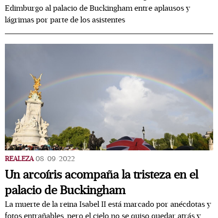
Edimburgo al palacio de Buckingham entre aplausos y
lágrimas por parte de los asistentes
REALEZA
08/09/2022
Un arcoíris acompaña la tristeza en el
palacio de Buckingham
La muerte de la reina Isabel II está marcado por anécdotas y
fotos entrañables, pero el cielo no se quiso quedar atrás y