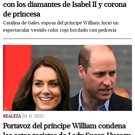
con los diamantes de Isabel II y corona
de princesa
Catalina de Gales, esposa del príncipe William, lució un
espectacular vestido color rojo bordado con pedrería
REALEZA
30/11/2022
Portavoz del príncipe William condena