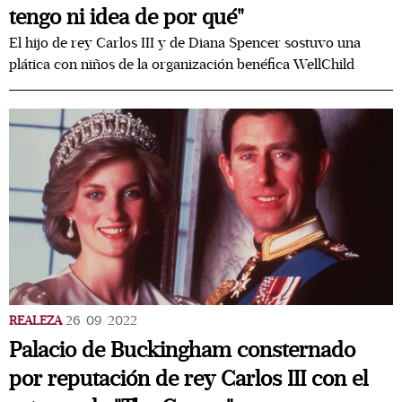
tengo ni idea de por qué"
El hijo de rey Carlos III y de Diana Spencer sostuvo una
plática con niños de la organización benéfica WellChild
REALEZA
26/09/2022
Palacio de Buckingham consternado
por reputación de rey Carlos III con el