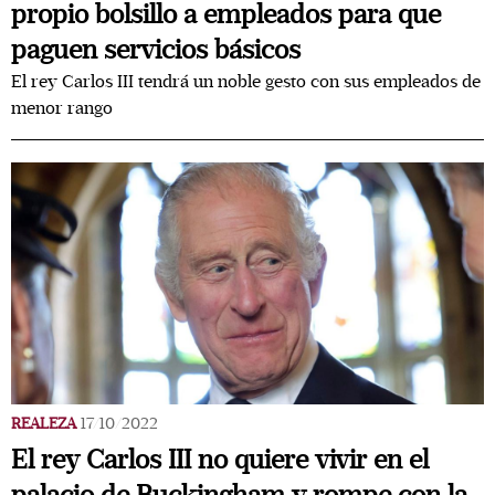
propio bolsillo a empleados para que
paguen servicios básicos
El rey Carlos III tendrá un noble gesto con sus empleados de
menor rango
REALEZA
17/10/2022
El rey Carlos III no quiere vivir en el