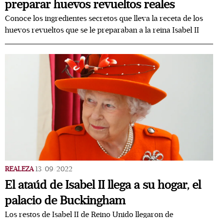
preparar huevos revueltos reales
Conoce los ingredientes secretos que lleva la receta de los
huevos revueltos que se le preparaban a la reina Isabel II
REALEZA
13/09/2022
El ataúd de Isabel II llega a su hogar, el
palacio de Buckingham
Los restos de Isabel II de Reino Unido llegaron de