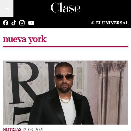
nueva york
NOTICIAS
12/03/2021