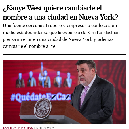
¿Kanye West quiere cambiarle el
nombre a una ciudad en Nueva York?
Una fuente cercana al rapero y empresario confesó a un
medio estadounidense que la expareja de Kim Kardashian
piensa invertir en una ciudad de Nueva York y, además,
cambiarle el nombre a 'Ye'
ESTILO DE VIDA
19/11/2020