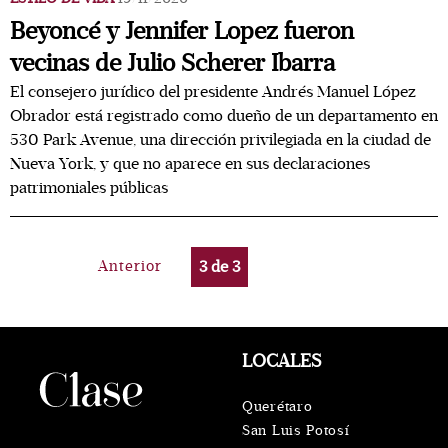
Beyoncé y Jennifer Lopez fueron
vecinas de Julio Scherer Ibarra
El consejero jurídico del presidente Andrés Manuel López
Obrador está registrado como dueño de un departamento en
530 Park Avenue, una dirección privilegiada en la ciudad de
Nueva York, y que no aparece en sus declaraciones
patrimoniales públicas
Anterior
3
de
3
LOCALES
Querétaro
San Luis Potosí