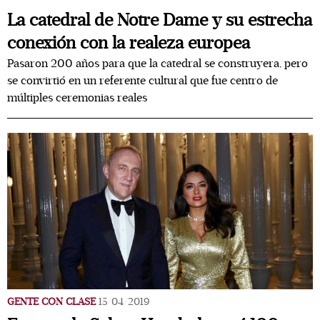
La catedral de Notre Dame y su estrecha
conexión con la realeza europea
Pasaron 200 años para que la catedral se construyera, pero
se convirtió en un referente cultural que fue centro de
múltiples ceremonias reales
GENTE CON CLASE
15/04/2019