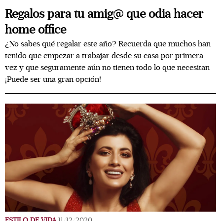
Regalos para tu amig@ que odia hacer
home office
¿No sabes qué regalar este año? Recuerda que muchos han
tenido que empezar a trabajar desde su casa por primera
vez y que seguramente aún no tienen todo lo que necesitan
¡Puede ser una gran opción!
ESTILO DE VIDA
11/12/2020