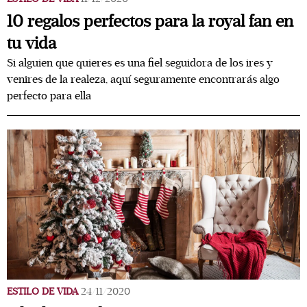
10 regalos perfectos para la royal fan en
tu vida
Si alguien que quieres es una fiel seguidora de los ires y
venires de la realeza, aquí seguramente encontrarás algo
perfecto para ella
ESTILO DE VIDA
24/11/2020