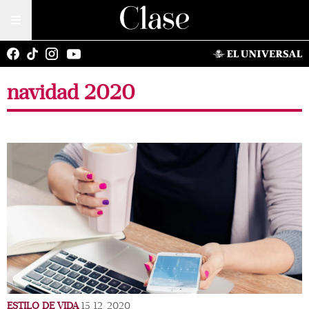
navidad 2020
ESTILO DE VIDA
15/12/2020