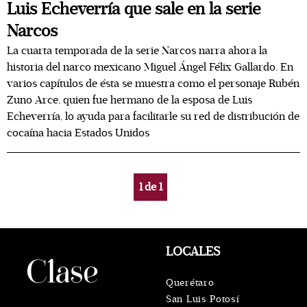
Luis Echeverría que sale en la serie
Narcos
La cuarta temporada de la serie Narcos narra ahora la
historia del narco mexicano Miguel Ángel Félix Gallardo. En
varios capítulos de ésta se muestra como el personaje Rubén
Zuno Arce, quien fue hermano de la esposa de Luis
Echeverría, lo ayuda para facilitarle su red de distribución de
cocaína hacia Estados Unidos
1
de
1
LOCALES
Querétaro
San Luis Potosí