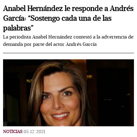
Anabel Hernández le responde a Andrés
García: “Sostengo cada una de las
palabras”
La periodista Anabel Hernández contestó a la advertencia de
demanda por parte del actor Andrés García
NOTICIAS
05/12/2021