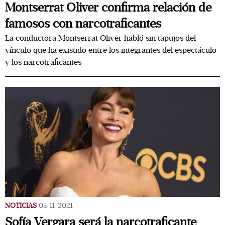
Montserrat Oliver confirma relación de
famosos con narcotraficantes
La conductora Montserrat Oliver habló sin tapujos del
vínculo que ha existido entre los integrantes del espectáculo
y los narcotraficantes
NOTICIAS
05/11/2021
Sofía Vergara será la narcotraficante