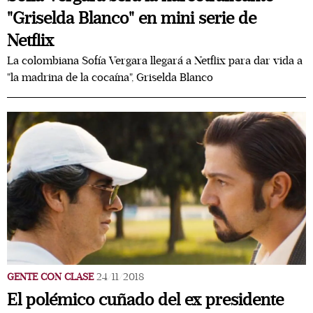
"Griselda Blanco" en mini serie de
Netflix
La colombiana Sofía Vergara llegará a Netflix para dar vida a
"la madrina de la cocaína", Griselda Blanco
GENTE CON CLASE
24/11/2018
El polémico cuñado del ex presidente