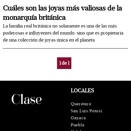
Cuáles son las joyas más valiosas de la
monarquía británica
La familia real británica no solamente es una de las más
poderosas e influyentes del mundo, sino que es propietaria
de una colección de joyas única en el planeta
1
de
1
LOCALES
Querétaro
San Luis Potosí
Oaxaca
Puebla