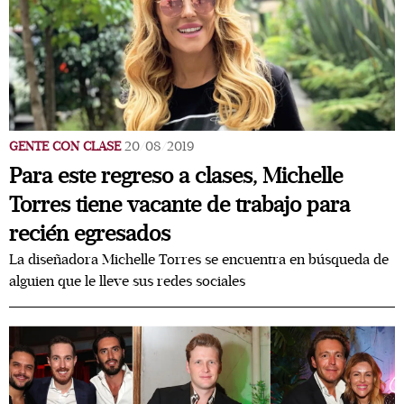
GENTE CON CLASE
20/08/2019
Para este regreso a clases, Michelle
Torres tiene vacante de trabajo para
recién egresados
La diseñadora Michelle Torres se encuentra en búsqueda de
alguien que le lleve sus redes sociales