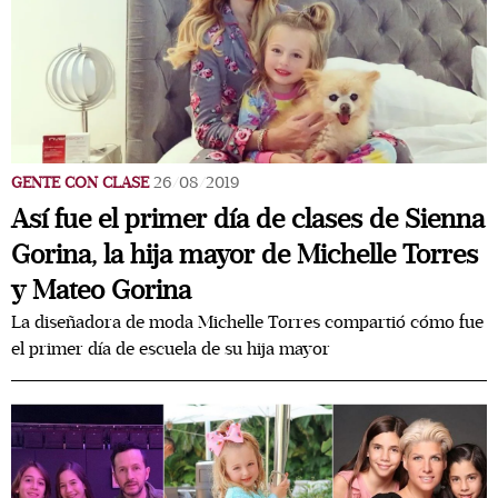
GENTE CON CLASE
26/08/2019
Así fue el primer día de clases de Sienna
Gorina, la hija mayor de Michelle Torres
y Mateo Gorina
La diseñadora de moda Michelle Torres compartió cómo fue
el primer día de escuela de su hija mayor