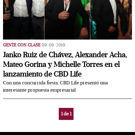
GENTE CON CLASE
09/08/2019
Janko Ruiz de Chávez, Alexander Acha,
Mateo Gorina y Michelle Torres en el
lanzamiento de CBD Life
Con una concurrida fiesta, CBD Life presentó una
interesante propuesta empresarial
1
de
1