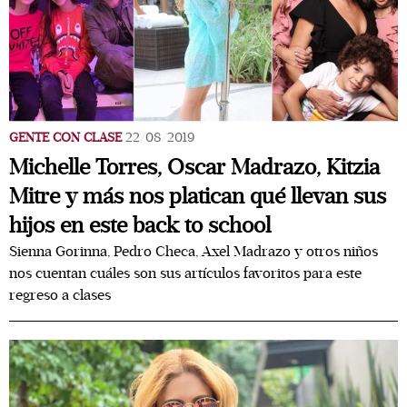
GENTE CON CLASE
22/08/2019
Michelle Torres, Oscar Madrazo, Kitzia
Mitre y más nos platican qué llevan sus
hijos en este back to school
Sienna Gorinna, Pedro Checa, Axel Madrazo y otros niños
nos cuentan cuáles son sus artículos favoritos para este
regreso a clases