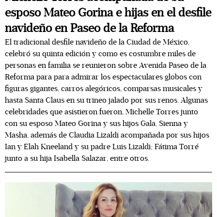
esposo Mateo Gorina e hijas en el desfile
navideño en Paseo de la Reforma
El tradicional desfile navideño de la Ciudad de México,
celebró su quinta edición y como es costumbre miles de
personas en familia se reunieron sobre Avenida Paseo de la
Reforma para para admirar los espectaculares globos con
figuras gigantes, carros alegóricos, comparsas musicales y
hasta Santa Claus en su trineo jalado por sus renos. Algunas
celebridades que asistieron fueron, Michelle Torres junto
con su esposo Mateo Gorina y sus hijos Gala, Sienna y
Masha, además de Claudia Lizaldi acompañada por sus hijos
Ian y Elah Kneeland y su padre Luis Lizaldi; Fátima Torré
junto a su hija Isabella Salazar, entre otros.