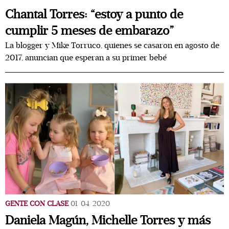
Chantal Torres: “estoy a punto de
cumplir 5 meses de embarazo”
La blogger y Mike Torruco, quienes se casaron en agosto de
2017, anuncian que esperan a su primer bebé
GENTE CON CLASE
01/04/2020
Daniela Magún, Michelle Torres y más