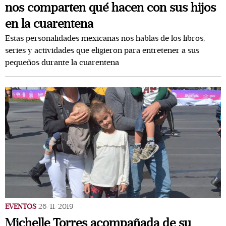
nos comparten qué hacen con sus hijos
en la cuarentena
Estas personalidades mexicanas nos hablas de los libros,
series y actividades que eligieron para entretener a sus
pequeños durante la cuarentena
EVENTOS
26/11/2019
Michelle Torres acompañada de su