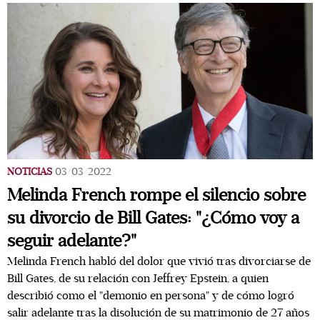
NOTICIAS
03/03/2022
Melinda French rompe el silencio sobre
su divorcio de Bill Gates: "¿Cómo voy a
seguir adelante?"
Melinda French habló del dolor que vivió tras divorciarse de
Bill Gates, de su relación con Jeffrey Epstein, a quien
describió como el "demonio en persona" y de cómo logró
salir adelante tras la disolución de su matrimonio de 27 años