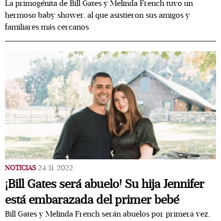
La primogénita de Bill Gates y Melinda French tuvo un
hermoso baby shower, al que asistieron sus amigos y
familiares más cercanos
NOTICIAS
24/11/2022
¡Bill Gates será abuelo! Su hija Jennifer
está embarazada del primer bebé
Bill Gates y Melinda French serán abuelos por primera vez,