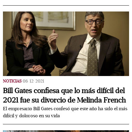
NOTICIAS
08/12/2021
Bill Gates confiesa que lo más difícil del
2021 fue su divorcio de Melinda French
El empresario Bill Gates confesó que este año ha sido el más
difícil y doloroso en su vida