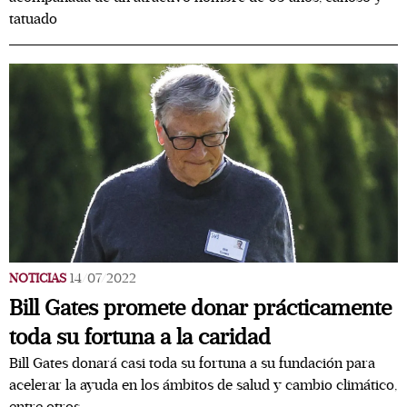
tatuado
NOTICIAS
14/07/2022
Bill Gates promete donar prácticamente
toda su fortuna a la caridad
Bill Gates donará casi toda su fortuna a su fundación para
acelerar la ayuda en los ámbitos de salud y cambio climático,