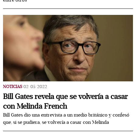
entre otros
NOTICIAS
02/05/2022
Bill Gates revela que se volvería a casar
con Melinda French
Bill Gates dio una entrevista a un medio británico y confesó
que, si se pudiera, se volvería a casar con Melinda