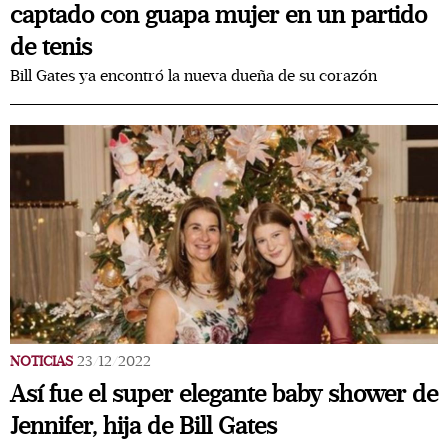
captado con guapa mujer en un partido
de tenis
Bill Gates ya encontró la nueva dueña de su corazón
NOTICIAS
23/12/2022
Así fue el super elegante baby shower de
Jennifer, hija de Bill Gates