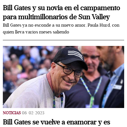
Bill Gates y su novia en el campamento
para multimillonarios de Sun Valley
Bill Gates ya no esconde a su nuevo amor, Paula Hurd, con
quien lleva varios meses saliendo
NOTICIAS
08/02/2023
Bill Gates se vuelve a enamorar y es