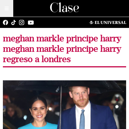
meghan markle principe harry
meghan markle principe harry
regreso a londres