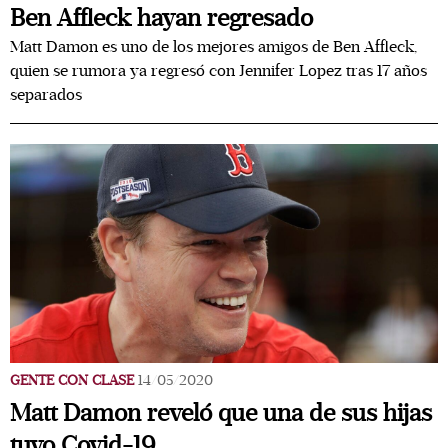
Ben Affleck hayan regresado
Matt Damon es uno de los mejores amigos de Ben Affleck,
quien se rumora ya regresó con Jennifer Lopez tras 17 años
separados
GENTE CON CLASE
14/05/2020
Matt Damon reveló que una de sus hijas
tuvo Covid-19