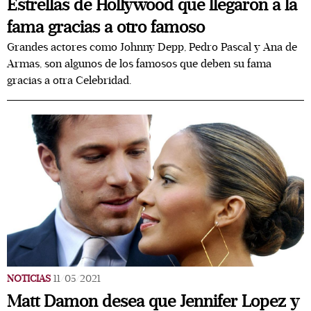
Estrellas de Hollywood que llegaron a la
fama gracias a otro famoso
Grandes actores como Johnny Depp, Pedro Pascal y Ana de
Armas, son algunos de los famosos que deben su fama
gracias a otra Celebridad.
NOTICIAS
11/05/2021
Matt Damon desea que Jennifer Lopez y