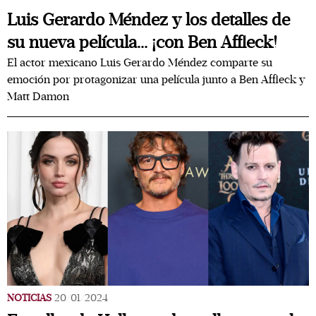
Luis Gerardo Méndez y los detalles de
su nueva película... ¡con Ben Affleck!
El actor mexicano Luis Gerardo Méndez comparte su
emoción por protagonizar una película junto a Ben Affleck y
Matt Damon
NOTICIAS
20/01/2024