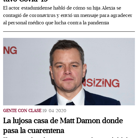
El actor estadunidense habló de cómo su hija Alexia se
contagió de coronavirus y envió un mensaje para agradecer
al personal médico que lucha contra la pandemia
GENTE CON CLASE
19/04/2020
La lujosa casa de Matt Damon donde
pasa la cuarentena