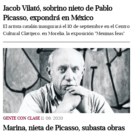
Jacob Vilató, sobrino nieto de Pablo
Picasso, expondrá en México
El artista catalán inaugurará el 10 de septiembre en el Centro
Cultural Clavijero, en Morelia, la exposición "Meninas feas"
GENTE CON CLASE
11/06/2020
Marina, nieta de Picasso, subasta obras