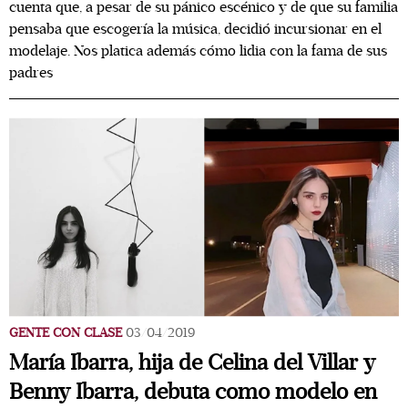
cuenta que, a pesar de su pánico escénico y de que su familia
pensaba que escogería la música, decidió incursionar en el
modelaje. Nos platica además cómo lidia con la fama de sus
padres
GENTE CON CLASE
03/04/2019
María Ibarra, hija de Celina del Villar y
Benny Ibarra, debuta como modelo en