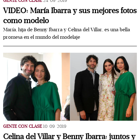
GENTE CON CLASE
24/09/2019
VIDEO: María Ibarra y sus mejores fotos
como modelo
María, hija de Benny Ibarra y Celina del Villar, es una bella
promesa en el mundo del modelaje
GENTE CON CLASE
10/09/2019
Celina del Villar y Benny Ibarra: juntos y