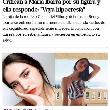
Critican a María Ibarra por su figura y
ella responde: "Vaya hipocresía"
La hija de la modelo Celina del Villar y del músico Benny
Ibarra se enfrentó a un momento sensible cuando varios de
sus seguidores, especialmente mujeres, la criticaron con
dureza por su esbelta figura y pusieron en entredicho su
salud