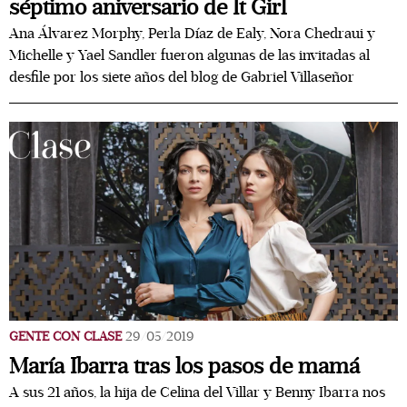
séptimo aniversario de It Girl
Ana Álvarez Morphy, Perla Díaz de Ealy, Nora Chedraui y
Michelle y Yael Sandler fueron algunas de las invitadas al
desfile por los siete años del blog de Gabriel Villaseñor
GENTE CON CLASE
29/05/2019
María Ibarra tras los pasos de mamá
A sus 21 años, la hija de Celina del Villar y Benny Ibarra nos