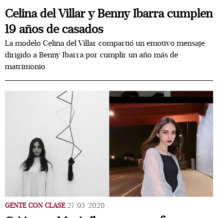
Celina del Villar y Benny Ibarra cumplen
19 años de casados
La modelo Celina del Villar compartió un emotivo mensaje
dirigido a Benny Ibarra por cumplir un año más de
matrimonio
GENTE CON CLASE
27/03/2020