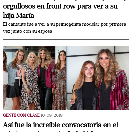
orgullosos en front row para ver a su
hija María
El cantante fue a ver a su primogénita modelar por primera
vez junto con su esposa
GENTE CON CLASE
10/09/2019
Así fue la increíble convocatoria en el