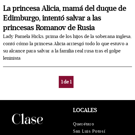
La princesa Alicia, mamá del duque de
Edimburgo, intentó salvar a las
princesas Romanov de Rusia
Lady Pamela Hicks, prima de los hijos de la soberana inglesa,
contó cómo la princesa Alicia arriesgó todo lo que estuvo a
su alcance para salvar a la familia real rusa tras el golpe
leninista
1
de
1
LOCALES
Querétaro
San Luis Potosí