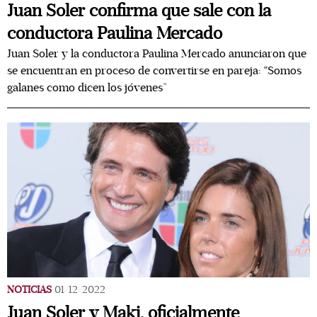
Juan Soler confirma que sale con la
conductora Paulina Mercado
Juan Soler y la conductora Paulina Mercado anunciaron que
se encuentran en proceso de convertirse en pareja: "Somos
galanes como dicen los jóvenes”
NOTICIAS
01/12/2022
Juan Soler y Maki, oficialmente