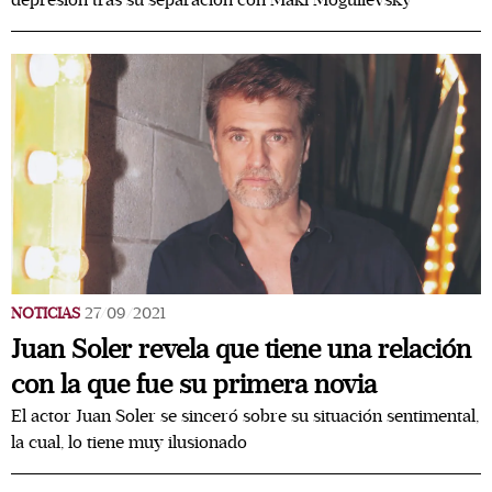
depresión tras su separación con Maki Moguilevsky
NOTICIAS
27/09/2021
Juan Soler revela que tiene una relación
con la que fue su primera novia
El actor Juan Soler se sinceró sobre su situación sentimental,
la cual, lo tiene muy ilusionado