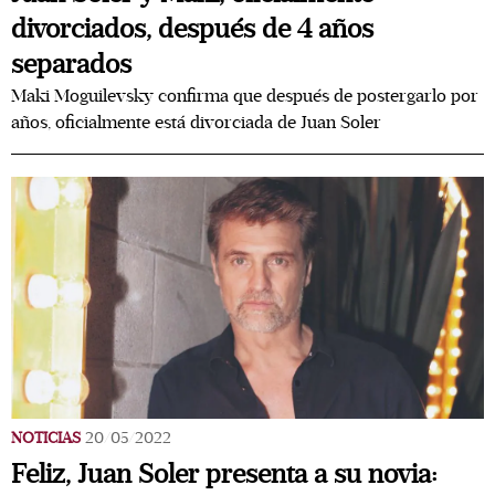
divorciados, después de 4 años
separados
Maki Moguilevsky confirma que después de postergarlo por
años, oficialmente está divorciada de Juan Soler
NOTICIAS
20/05/2022
Feliz, Juan Soler presenta a su novia: