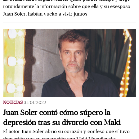
rotundamente la información sobre que ella y su exesposo
Juan Soler, habían vuelto a vivir juntos
NOTICIAS
31/01/2022
Juan Soler contó cómo súpero la
depresión tras su divorcio con Maki
El actor Juan Soler abrió su corazón y confesó que sí tuvo