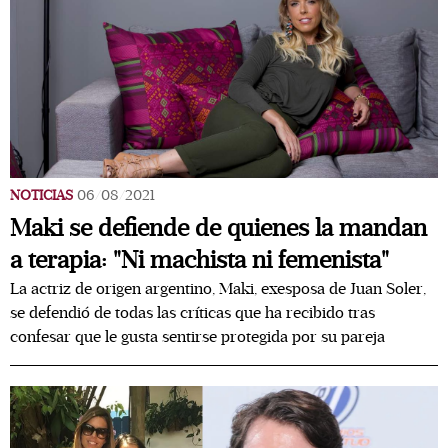
NOTICIAS
06/08/2021
Maki se defiende de quienes la mandan
a terapia: "Ni machista ni femenista"
La actriz de origen argentino, Maki, exesposa de Juan Soler,
se defendió de todas las críticas que ha recibido tras
confesar que le gusta sentirse protegida por su pareja