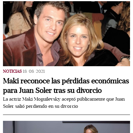
NOTICIAS
18/08/2021
Maki reconoce las pérdidas económicas
para Juan Soler tras su divorcio
La actriz Maki Moguilevsky aceptó públicamente que Juan
Soler salió perdiendo en su divorcio