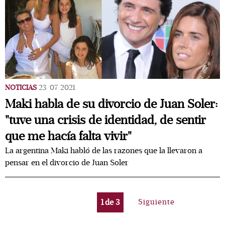
NOTICIAS
23/07/2021
Maki habla de su divorcio de Juan Soler:
"tuve una crisis de identidad, de sentir
que me hacía falta vivir"
La argentina Maki habló de las razones que la llevaron a
pensar en el divorcio de Juan Soler
1
de
3
Siguiente