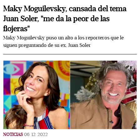
Maky Moguilevsky, cansada del tema
Juan Soler, "me da la peor de las
flojeras"
Maky Moguilevsky puso un alto a los reporteros que le
siguen preguntando de su ex, Juan Soler
NOTICIAS
06/12/2022