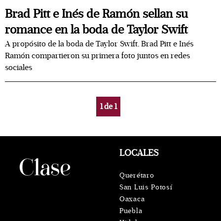
Brad Pitt e Inés de Ramón sellan su
romance en la boda de Taylor Swift
A propósito de la boda de Taylor Swift, Brad Pitt e Inés
Ramón compartieron su primera foto juntos en redes
sociales
1
de
1
LOCALES
Querétaro
San Luis Potosí
Oaxaca
Puebla