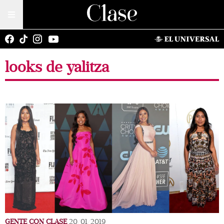
looks de yalitza
GENTE CON CLASE
20/01/2019