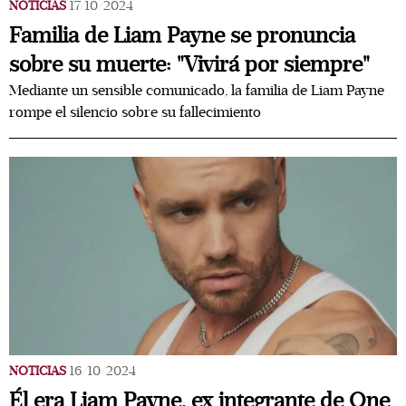
NOTICIAS
17/10/2024
Familia de Liam Payne se pronuncia
sobre su muerte: "Vivirá por siempre"
Mediante un sensible comunicado, la familia de Liam Payne
rompe el silencio sobre su fallecimiento
NOTICIAS
16/10/2024
Él era Liam Payne, ex integrante de One