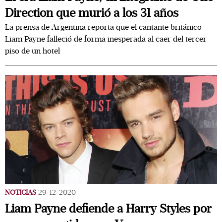
Direction que murió a los 31 años
La prensa de Argentina reporta que el cantante británico
Liam Payne falleció de forma inesperada al caer del tercer
piso de un hotel
NOTICIAS
29/12/2020
Liam Payne defiende a Harry Styles por