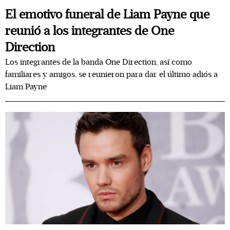
El emotivo funeral de Liam Payne que
reunió a los integrantes de One
Direction
Los integrantes de la banda One Direction, así como
familiares y amigos, se reunieron para dar el último adiós a
Liam Payne