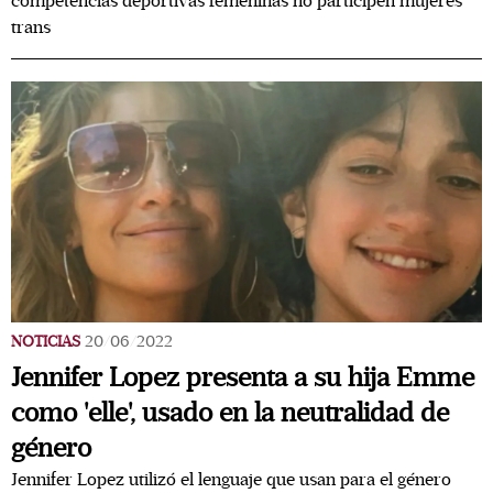
competencias deportivas femeninas no participen mujeres
trans
NOTICIAS
20/06/2022
Jennifer Lopez presenta a su hija Emme
como 'elle', usado en la neutralidad de
género
Jennifer Lopez utilizó el lenguaje que usan para el género