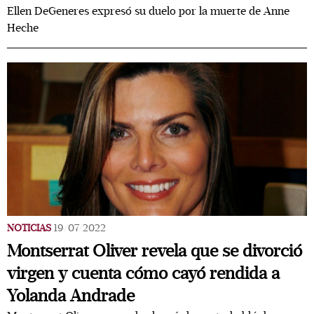
Ellen DeGeneres expresó su duelo por la muerte de Anne
Heche
NOTICIAS
19/07/2022
Montserrat Oliver revela que se divorció
virgen y cuenta cómo cayó rendida a
Yolanda Andrade