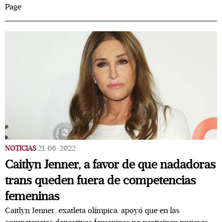
Page
NOTICIAS
21/06/2022
Caitlyn Jenner, a favor de que nadadoras
trans queden fuera de competencias
femeninas
Caitlyn Jenner, exatleta olímpica, apoyó que en las