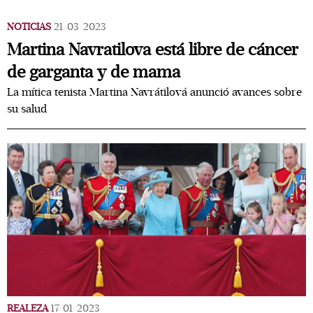
NOTICIAS
21/03/2023
Martina Navratilova está libre de cáncer
de garganta y de mama
La mítica tenista Martina Navrátilová anunció avances sobre
su salud
REALEZA
17/01/2023