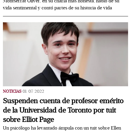
Montserrat Oliver, en su charla más honesta, habló de su
vida sentimental y contó partes de su historia de vida
NOTICIAS
01/07/2022
Suspenden cuenta de profesor emérito
de la Universidad de Toronto por tuit
sobre Elliot Page
Un psicólogo ha levantado ámpula con un tuit sobre Ellen