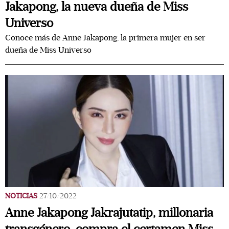
Jakapong, la nueva dueña de Miss
Universo
Conoce más de Anne Jakapong, la primera mujer en ser
dueña de Miss Universo
NOTICIAS
27/10/2022
Anne Jakapong Jakrajutatip, millonaria