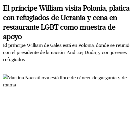
El príncipe William visita Polonia, platica
con refugiados de Ucrania y cena en
restaurante LGBT como muestra de
apoyo
El príncipe William de Gales está en Polonia, donde se reunió
con el presidente de la nación, Andrzej Duda, y con jóvenes
refugiados