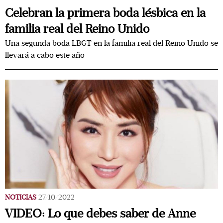
Celebran la primera boda lésbica en la
familia real del Reino Unido
Una segunda boda LBGT en la familia real del Reino Unido se
llevará a cabo este año
NOTICIAS
27/10/2022
VIDEO: Lo que debes saber de Anne