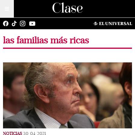
las familias más ricas
NOTICIAS
30/04/2021