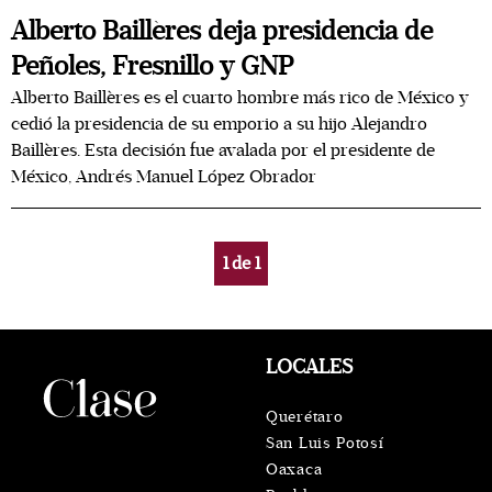
Alberto Baillères deja presidencia de
Peñoles, Fresnillo y GNP
Alberto Baillères es el cuarto hombre más rico de México y
cedió la presidencia de su emporio a su hijo Alejandro
Baillères. Esta decisión fue avalada por el presidente de
México, Andrés Manuel López Obrador
1
de
1
LOCALES
Querétaro
San Luis Potosí
Oaxaca