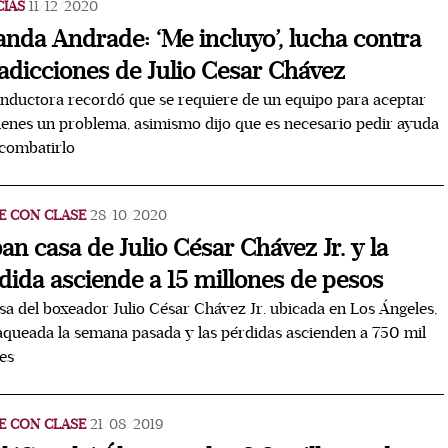
CIAS
11/12/2020
anda Andrade: ‘Me incluyo’, lucha contra
 adicciones de Julio Cesar Chávez
nductora recordó que se requiere de un equipo para aceptar
ienes un problema, asimismo dijo que es necesario pedir ayuda
combatirlo
E CON CLASE
28/10/2020
an casa de Julio César Chávez Jr. y la
dida asciende a 15 millones de pesos
sa del boxeador Julio César Chávez Jr. ubicada en Los Ángeles,
aqueada la semana pasada y las pérdidas ascienden a 750 mil
es
E CON CLASE
21/08/2019