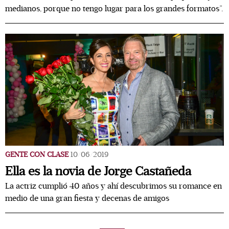
medianos, porque no tengo lugar para los grandes formatos”.
GENTE CON CLASE
10/06/2019
Ella es la novia de Jorge Castañeda
La actriz cumplió 40 años y ahí descubrimos su romance en
medio de una gran fiesta y decenas de amigos