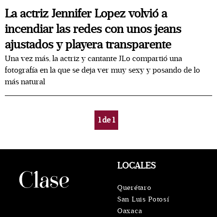
La actriz Jennifer Lopez volvió a
incendiar las redes con unos jeans
ajustados y playera transparente
Una vez más, la actriz y cantante JLo compartió una
fotografía en la que se deja ver muy sexy y posando de lo
más natural
1
de
1
LOCALES
Querétaro
San Luis Potosí
Oaxaca