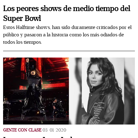
Los peores shows de medio tiempo del
Super Bowl
Estos Halftime shows, han sido duramente criticados por el
público y pasaron a la historia como los más odiados de
todos los tiempos.
GENTE CON CLASE
03/01/2020