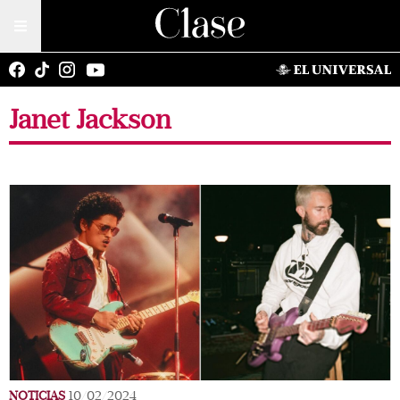
Janet Jackson
NOTICIAS
10/02/2024