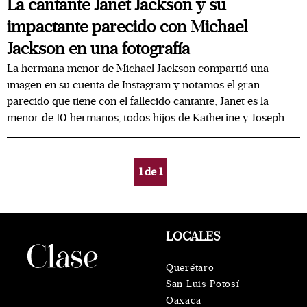
La cantante Janet Jackson y su
impactante parecido con Michael
Jackson en una fotografía
La hermana menor de Michael Jackson compartió una
imagen en su cuenta de Instagram y notamos el gran
parecido que tiene con el fallecido cantante; Janet es la
menor de 10 hermanos, todos hijos de Katherine y Joseph
1
de
1
LOCALES
Querétaro
San Luis Potosí
Oaxaca