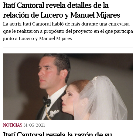
Itatí Cantoral revela detalles de la
relación de Lucero y Manuel Mijares
La actriz Itatí Cantoral habló de más durante una entrevista
que le realizaron a propósito del proyecto en el que participa
junto a Lucero y Manuel Mijares
NOTICIAS
31/05/2021
Itatí Cantoral revela la razón de su