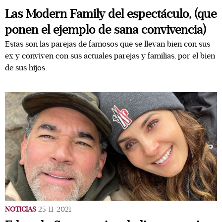
Las Modern Family del espectáculo, (que
ponen el ejemplo de sana convivencia)
Estas son las parejas de famosos que se llevan bien con sus
ex y conviven con sus actuales parejas y familias, por el bien
de sus hijos.
NOTICIAS
25/11/2021