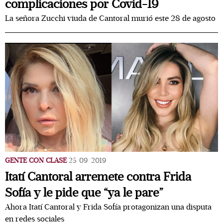
complicaciones por Covid-19
La señora Zucchi viuda de Cantoral murió este 28 de agosto
GENTE CON CLASE
25/09/2019
Itatí Cantoral arremete contra Frida
Sofía y le pide que “ya le pare”
Ahora Itatí Cantoral y Frida Sofía protagonizan una disputa
en redes sociales