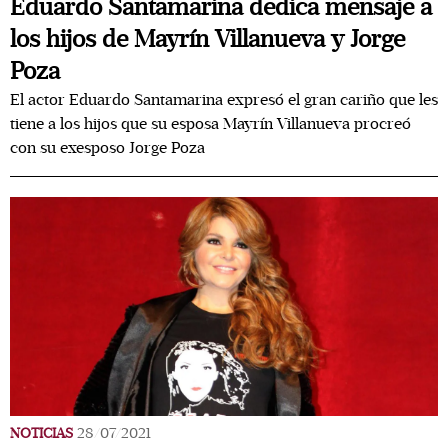
Eduardo Santamarina dedica mensaje a
los hijos de Mayrín Villanueva y Jorge
Poza
El actor Eduardo Santamarina expresó el gran cariño que les
tiene a los hijos que su esposa Mayrín Villanueva procreó
con su exesposo Jorge Poza
NOTICIAS
28/07/2021