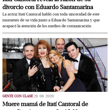
divorcio con Eduardo Santamarina
La actriz Itatí Cantoral habló con toda sinceridad de este
momento de su vida junto a Eduardo Santamarina y que
acaparó la atención de los medios de comunicación
GENTE CON CLASE
28/08/2020
Muere mamá de Itatí Cantoral de