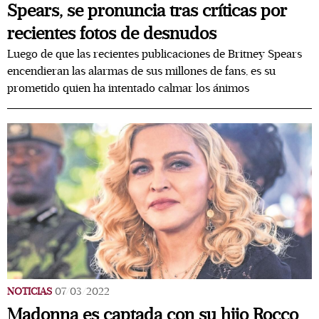
Spears, se pronuncia tras críticas por
recientes fotos de desnudos
Luego de que las recientes publicaciones de Britney Spears
encendieran las alarmas de sus millones de fans, es su
prometido quien ha intentado calmar los ánimos
NOTICIAS
07/03/2022
Madonna es captada con su hijo Rocco