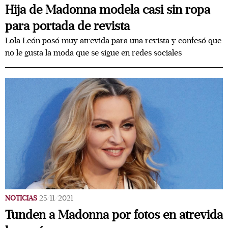
Hija de Madonna modela casi sin ropa
para portada de revista
Lola León posó muy atrevida para una revista y confesó que
no le gusta la moda que se sigue en redes sociales
NOTICIAS
25/11/2021
Tunden a Madonna por fotos en atrevida