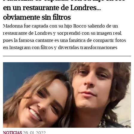
en un restaurante de Londres...
obviamente sin filtros
Madonna fue captada con su hijo Rocco saliendo de un
restaurante de Londres y sorprendió con su imagen real,
pues la famosa cantante es una fanática de compartir fotos
en Instagram con filtros y divertidas transformaciones
NOTICIAS
26/01/2022