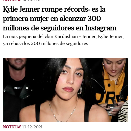
Kylie Jenner rompe récords: es la
primera mujer en alcanzar 300
millones de seguidores en Instagram
La más pequeña del clan Kardashian - Jenner, Kylie Jenner,
ya rebasa los 300 millones de seguidores
NOTICIAS
13/12/2021