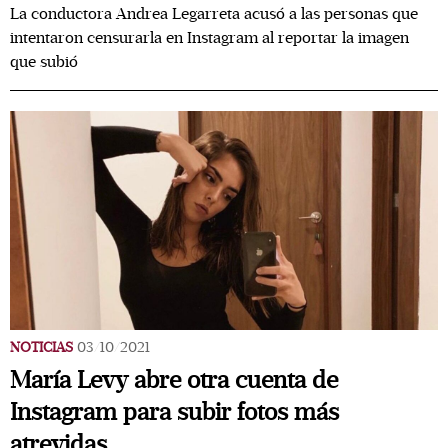
La conductora Andrea Legarreta acusó a las personas que
intentaron censurarla en Instagram al reportar la imagen
que subió
NOTICIAS
03/10/2021
María Levy abre otra cuenta de
Instagram para subir fotos más
atrevidas