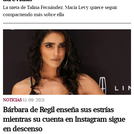
La nieta de Talina Fernández, María Levy quiere seguir
compartiendo más sobre ella
NOTICIAS
15/09/2021
Bárbara de Regil enseña sus estrías
mientras su cuenta en Instagram sigue
en descenso