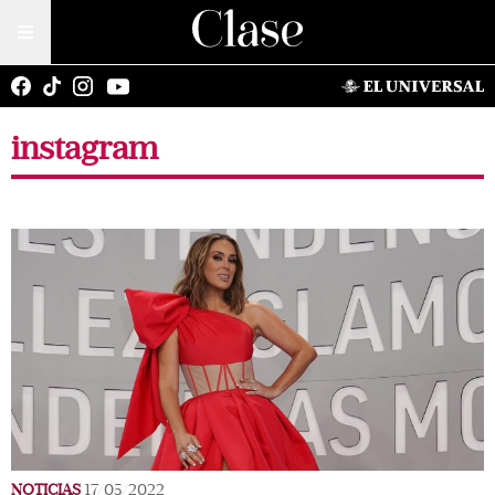
instagram
NOTICIAS
17/05/2022