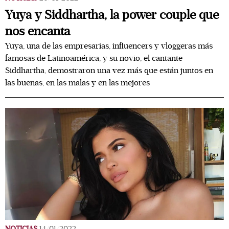
Yuya y Siddhartha, la power couple que
nos encanta
Yuya, una de las empresarias, influencers y vloggeras más
famosas de Latinoamérica, y su novio, el cantante
Siddhartha, demostraron una vez más que están juntos en
las buenas, en las malas y en las mejores
NOTICIAS
14/01/2022