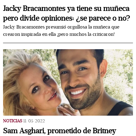
Jacky Bracamontes ya tiene su muñeca
pero divide opiniones: ¿se parece o no?
Jacky Bracamontes presumió orgullosa la muñeca que
crearon inspirada en ella ¡pero muchos la criticaron!
NOTICIAS
11/05/2022
Sam Asghari, prometido de Britney