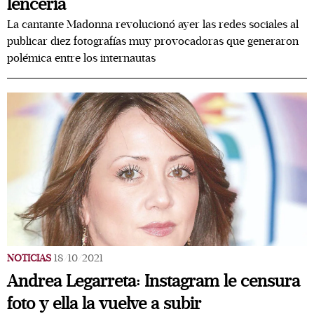
lencería
La cantante Madonna revolucionó ayer las redes sociales al
publicar diez fotografías muy provocadoras que generaron
polémica entre los internautas
NOTICIAS
18/10/2021
Andrea Legarreta: Instagram le censura
foto y ella la vuelve a subir