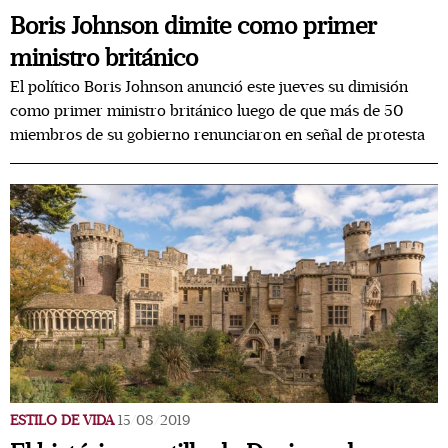
Boris Johnson dimite como primer
ministro británico
El político Boris Johnson anunció este jueves su dimisión
como primer ministro británico luego de que más de 50
miembros de su gobierno renunciaron en señal de protesta
ESTILO DE VIDA
15/08/2019