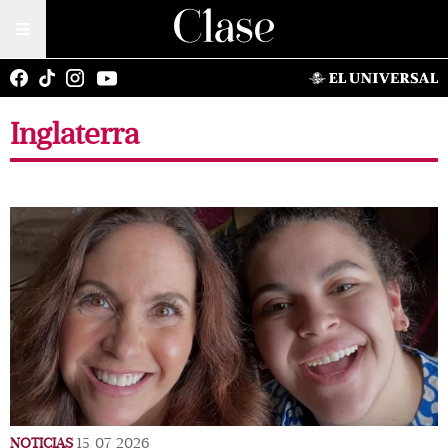
Inglaterra
NOTICIAS
15/07/2026