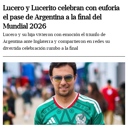
Lucero y Lucerito celebran con euforia
el pase de Argentina a la final del
Mundial 2026
Lucero y su hija vivieron con emoción el triunfo de
Argentina ante Inglaterra y compartieron en redes su
divertida celebración rumbo a la final