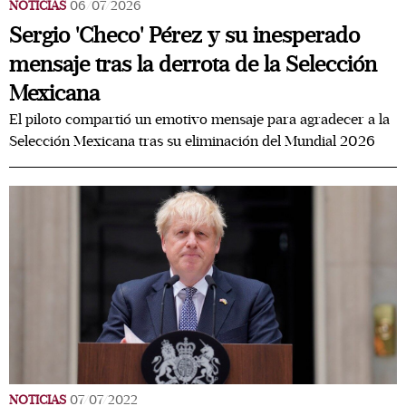
NOTICIAS
06/07/2026
Sergio 'Checo' Pérez y su inesperado
mensaje tras la derrota de la Selección
Mexicana
El piloto compartió un emotivo mensaje para agradecer a la
Selección Mexicana tras su eliminación del Mundial 2026
NOTICIAS
07/07/2022