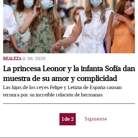
REALEZA
11/08/2020
La princesa Leonor y la infanta Sofía dan
muestra de su amor y complicidad
Las hijas de los reyes Felipe y Letizia de España causan
ternura por su increíble relación de hermanas
1
de
2
Siguiente