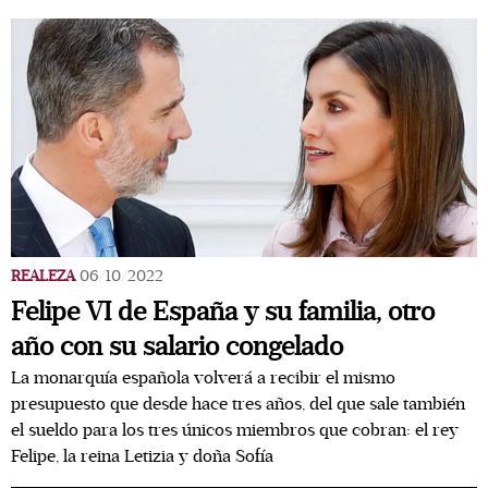
REALEZA
06/10/2022
Felipe VI de España y su familia, otro
año con su salario congelado
La monarquía española volverá a recibir el mismo
presupuesto que desde hace tres años, del que sale también
el sueldo para los tres únicos miembros que cobran: el rey
Felipe, la reina Letizia y doña Sofía