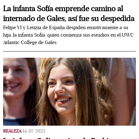
La infanta Sofía emprende camino al
internado de Gales, así fue su despedida
Felipe VI y Letizia de España despiden emotivamente a su
hija, la infanta Sofía, quien comienza sus estudios en el UWC
Atlantic College de Gales
REALEZA
14/07/2023