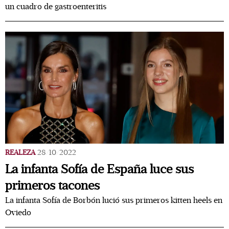
un cuadro de gastroenteritis
REALEZA
28/10/2022
La infanta Sofía de España luce sus
primeros tacones
La infanta Sofía de Borbón lució sus primeros kitten heels en
Oviedo