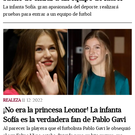
La infanta Sofía, gran apasionada del deporte, realizará
pruebas para entrar a un equipo de futbol
REALEZA
11/12/2022
¡No era la princesa Leonor! La infanta
Sofía es la verdadera fan de Pablo Gavi
Al parecer la playera que el futbolista Pablo Gavi le obsequió