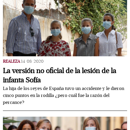
REALEZA
14/08/2020
La versión no oficial de la lesión de la
infanta Sofía
La hija de los reyes de España tuvo un accidente y le dieron
cinco puntos en la rodilla ¿pero cuál fue la razón del
percance?