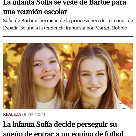
La infanta Sofía se viste de Barbie para
una reunión escolar
Sofía de Borbón, hermana de la princesa heredera Leonor de
España, se une a la tendencia impuesta por Margot Robbie
REALEZA
01/02/2023
La infanta Sofía decide perseguir su
sueño de entrar a un equipo de futbol