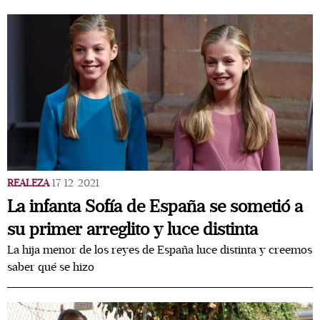
REALEZA
17/12/2021
La infanta Sofía de España se sometió a
su primer arreglito y luce distinta
La hija menor de los reyes de España luce distinta y creemos
saber qué se hizo