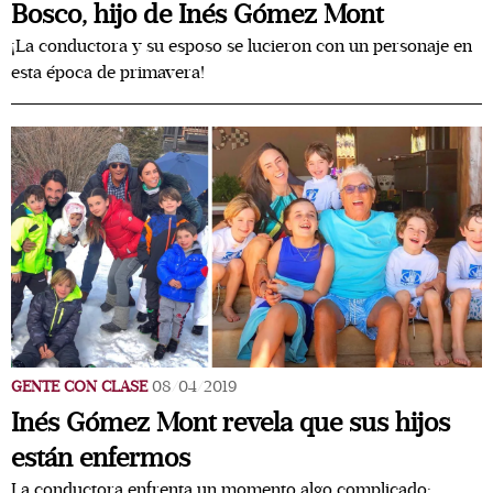
Bosco, hijo de Inés Gómez Mont
¡La conductora y su esposo se lucieron con un personaje en
esta época de primavera!
GENTE CON CLASE
08/04/2019
Inés Gómez Mont revela que sus hijos
están enfermos
La conductora enfrenta un momento algo complicado: