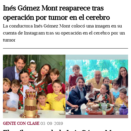
Inés Gómez Mont reaparece tras
operación por tumor en el cerebro
La conductora Inés Gómez Mont colocó una imagen en su
cuenta de Instagram tras su operación en el cerebro por un
tumor
GENTE CON CLASE
03/09/2019