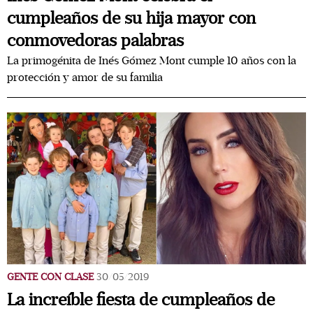
cumpleaños de su hija mayor con
conmovedoras palabras
La primogénita de Inés Gómez Mont cumple 10 años con la
protección y amor de su familia
GENTE CON CLASE
30/05/2019
La increíble fiesta de cumpleaños de