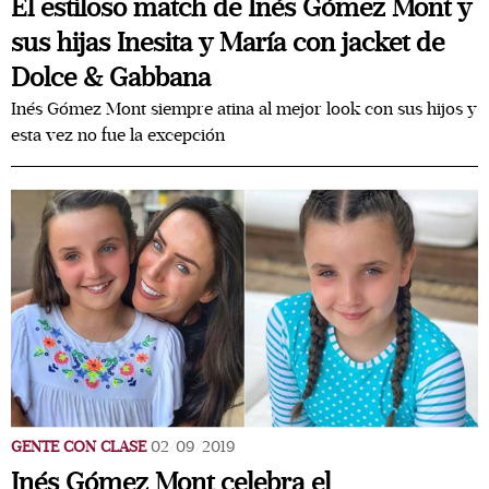
El estiloso match de Inés Gómez Mont y
sus hijas Inesita y María con jacket de
Dolce & Gabbana
Inés Gómez Mont siempre atina al mejor look con sus hijos y
esta vez no fue la excepción
GENTE CON CLASE
02/09/2019
Inés Gómez Mont celebra el