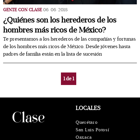
GENTE CON CLASE
06/06/2018
¿Quiénes son los herederos de los
hombres más ricos de México?
Te presentamos a los herederos de las compañías y fortunas
de los hombres más ricos de México. Desde jóvenes hasta
padres de familia están en la lista de sucesión
1
de
1
LOCALES
Querétaro
San Luis Potosí
Oaxaca