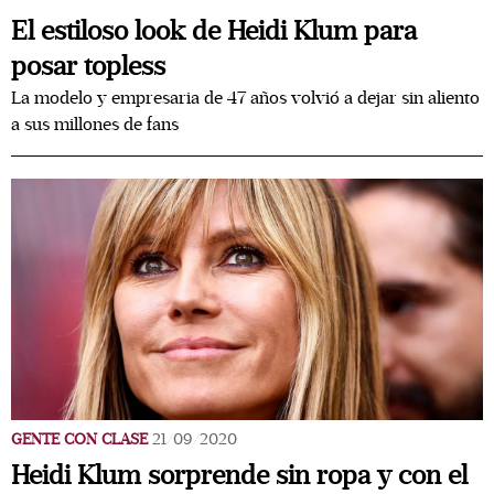
El estiloso look de Heidi Klum para
posar topless
La modelo y empresaria de 47 años volvió a dejar sin aliento
a sus millones de fans
GENTE CON CLASE
21/09/2020
Heidi Klum sorprende sin ropa y con el