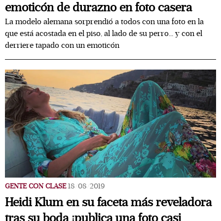
emoticón de durazno en foto casera
La modelo alemana sorprendió a todos con una foto en la
que está acostada en el piso, al lado de su perro... y con el
derriere tapado con un emoticón
GENTE CON CLASE
18/08/2019
Heidi Klum en su faceta más reveladora
tras su boda ¡publica una foto casi