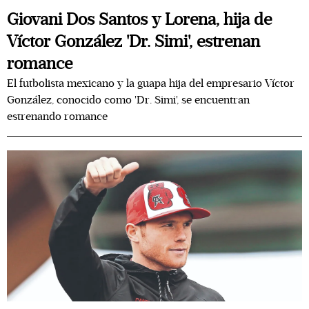
Giovani Dos Santos y Lorena, hija de
Víctor González 'Dr. Simi', estrenan
romance
El futbolista mexicano y la guapa hija del empresario Víctor
González, conocido como 'Dr. Simi', se encuentran
estrenando romance