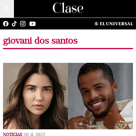
giovani dos santos
NOTICIAS
20/11/2022