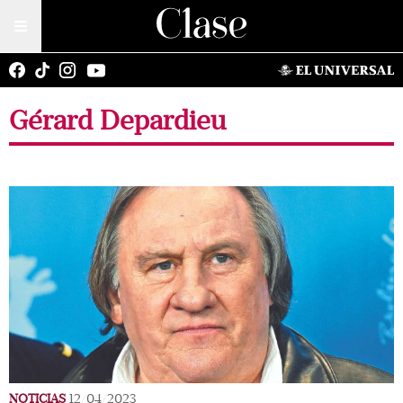
Gérard Depardieu
NOTICIAS
12/04/2023