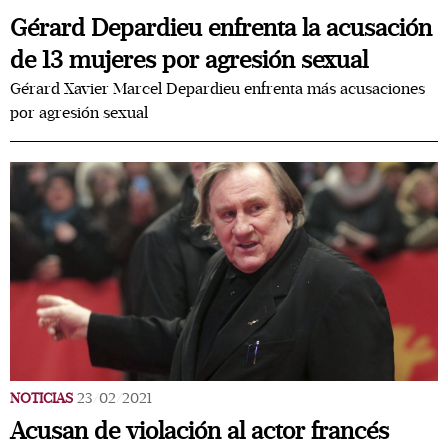
Gérard Depardieu enfrenta la acusación
de 13 mujeres por agresión sexual
Gérard Xavier Marcel Depardieu enfrenta más acusaciones
por agresión sexual
NOTICIAS
23/02/2021
Acusan de violación al actor francés