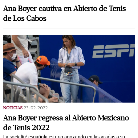
Ana Boyer cautiva en Abierto de Tenis
de Los Cabos
NOTICIAS
23/02/2022
Ana Boyer regresa al Abierto Mexicano
de Tenis 2022
La socialité española estuvo apoyando en las gradas a su