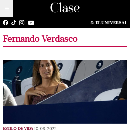
Fernando Verdasco
ESTILO DE VIDA
10/08/2022