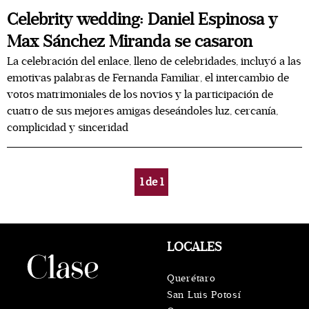
Celebrity wedding: Daniel Espinosa y
Max Sánchez Miranda se casaron
La celebración del enlace, lleno de celebridades, incluyó a las
emotivas palabras de Fernanda Familiar, el intercambio de
votos matrimoniales de los novios y la participación de
cuatro de sus mejores amigas deseándoles luz, cercanía,
complicidad y sinceridad
1
de
1
LOCALES
Querétaro
San Luis Potosí