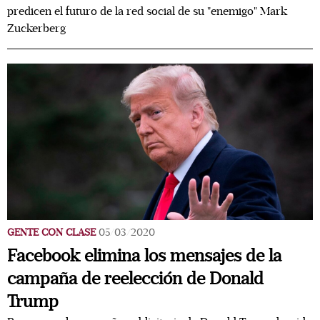
predicen el futuro de la red social de su "enemigo" Mark
Zuckerberg
GENTE CON CLASE
05/03/2020
Facebook elimina los mensajes de la
campaña de reelección de Donald
Trump