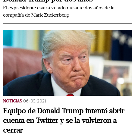
El expresidente estará vetado durante dos años de la
compañía de Mark Zuckerberg
NOTICIAS
06/05/2021
Equipo de Donald Trump intentó abrir
cuenta en Twitter y se la volvieron a
cerrar