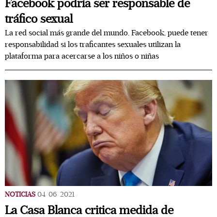
Facebook podría ser responsable de
tráfico sexual
La red social más grande del mundo, Facebook, puede tener
responsabilidad si los traficantes sexuales utilizan la
plataforma para acercarse a los niños o niñas
NOTICIAS
04/06/2021
La Casa Blanca critica medida de