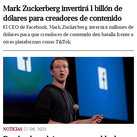
Mark Zuckerberg invertirá 1 billón de
dólares para creadores de contenido
El CEO de Facebook, Mark Zuckerberg, invertirá millones de
dólares para que creadores de contenido den batalla frente a
otras plataformas como TikTok
NOTICIAS
27/06/2021