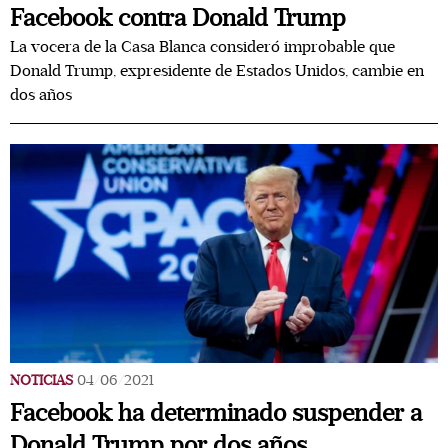
Facebook contra Donald Trump
La vocera de la Casa Blanca consideró improbable que
Donald Trump, expresidente de Estados Unidos, cambie en
dos años
NOTICIAS
04/06/2021
Facebook ha determinado suspender a
Donald Trump por dos años