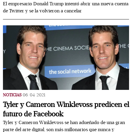
El empresario Donald Trump intentó abrir una nueva cuenta
de Twitter y se la volvieron a cancelar
NOTICIAS
06/04/2021
Tyler y Cameron Winklevoss predicen el
futuro de Facebook
Tyler y Cameron Winklevoss se han adueñado de una gran
parte del arte digital, son más millonarios que nunca y