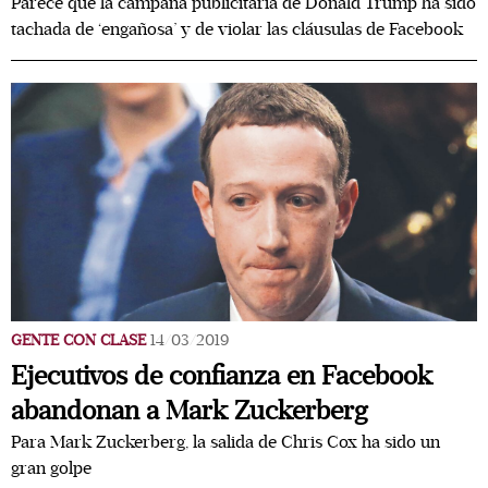
Parece que la campaña publicitaria de Donald Trump ha sido
tachada de ‘engañosa’ y de violar las cláusulas de Facebook
GENTE CON CLASE
14/03/2019
Ejecutivos de confianza en Facebook
abandonan a Mark Zuckerberg
Para Mark Zuckerberg, la salida de Chris Cox ha sido un
gran golpe