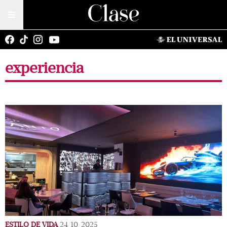
experiencia
ESTILO DE VIDA
24/10/2025