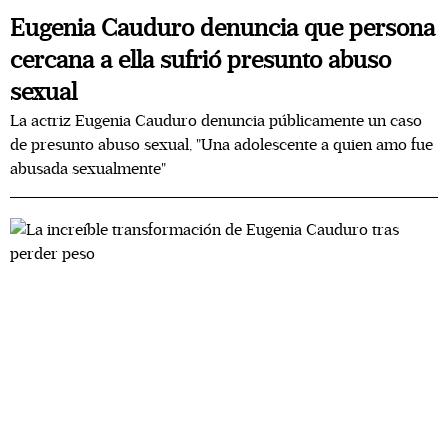
Eugenia Cauduro denuncia que persona
cercana a ella sufrió presunto abuso
sexual
La actriz Eugenia Cauduro denuncia públicamente un caso
de presunto abuso sexual, "Una adolescente a quien amo fue
abusada sexualmente"