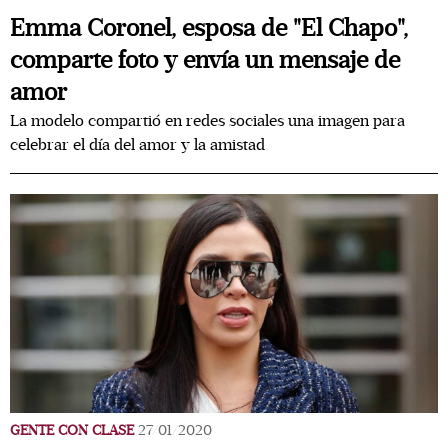
Emma Coronel, esposa de "El Chapo",
comparte foto y envía un mensaje de
amor
La modelo compartió en redes sociales una imagen para
celebrar el día del amor y la amistad
GENTE CON CLASE
27/01/2020