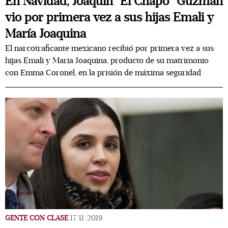
En Navidad, Joaquín “El Chapo” Guzmán
vio por primera vez a sus hijas Emali y
María Joaquina
El narcotraficante mexicano recibió por primera vez a sus
hijas Emali y Maria Joaquina, producto de su matrimonio
con Emma Coronel, en la prisión de máxima seguridad
GENTE CON CLASE
17/11/2019