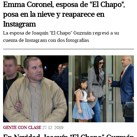
Emma Coronel, esposa de "El Chapo",
posa en la nieve y reaparece en
Instagram
La esposa de Joaquín "El Chapo" Guzmán regresó a su
cuenta de Instagram con dos fotografías
GENTE CON CLASE
27/12/2019