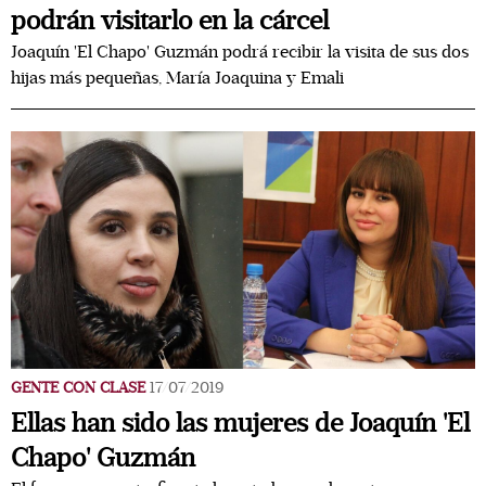
podrán visitarlo en la cárcel
Joaquín 'El Chapo' Guzmán podrá recibir la visita de sus dos
hijas más pequeñas, María Joaquina y Emali
GENTE CON CLASE
17/07/2019
Ellas han sido las mujeres de Joaquín 'El
Chapo' Guzmán