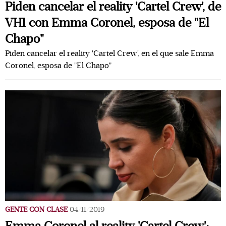
Piden cancelar el reality 'Cartel Crew', de
VH1 con Emma Coronel, esposa de "El
Chapo"
Piden cancelar el reality 'Cartel Crew', en el que sale Emma
Coronel, esposa de "El Chapo"
GENTE CON CLASE
04/11/2019