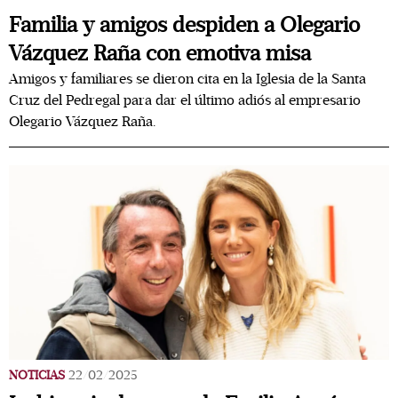
Familia y amigos despiden a Olegario
Vázquez Raña con emotiva misa
Amigos y familiares se dieron cita en la Iglesia de la Santa
Cruz del Pedregal para dar el último adiós al empresario
Olegario Vázquez Raña.
NOTICIAS
22/02/2025