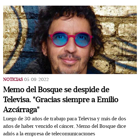
NOTICIAS
05/09/2022
Memo del Bosque se despide de
Televisa. "Gracias siempre a Emilio
Azcárraga"
Luego de 30 años de trabajo para Televisa y más de dos
años de haber vencido el cáncer, Memo del Bosque dice
adiós a la empresa de telecomunicaciones