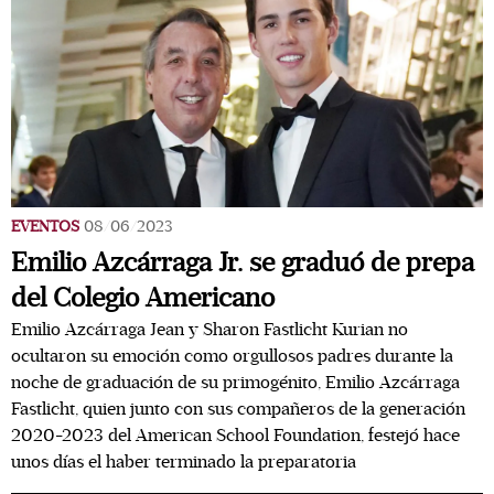
EVENTOS
08/06/2023
Emilio Azcárraga Jr. se graduó de prepa
del Colegio Americano
Emilio Azcárraga Jean y Sharon Fastlicht Kurian no
ocultaron su emoción como orgullosos padres durante la
noche de graduación de su primogénito, Emilio Azcárraga
Fastlicht, quien junto con sus compañeros de la generación
2020-2023 del American School Foundation, festejó hace
unos días el haber terminado la preparatoria