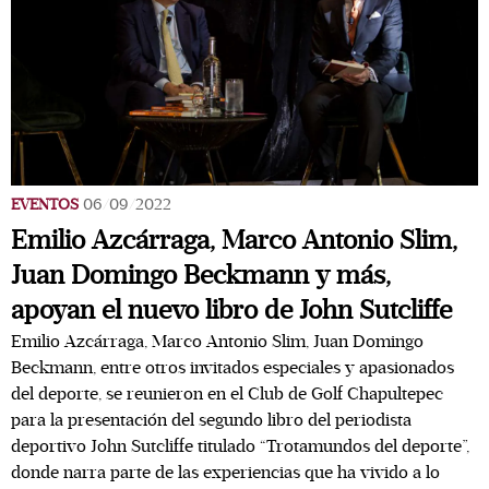
EVENTOS
06/09/2022
Emilio Azcárraga, Marco Antonio Slim,
Juan Domingo Beckmann y más,
apoyan el nuevo libro de John Sutcliffe
Emilio Azcárraga, Marco Antonio Slim, Juan Domingo
Beckmann, entre otros invitados especiales y apasionados
del deporte, se reunieron en el Club de Golf Chapultepec
para la presentación del segundo libro del periodista
deportivo John Sutcliffe titulado “Trotamundos del deporte”,
donde narra parte de las experiencias que ha vivido a lo