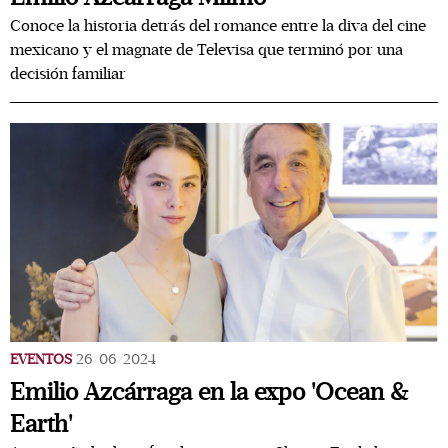
Conoce la historia detrás del romance entre la diva del cine
mexicano y el magnate de Televisa que terminó por una
decisión familiar
EVENTOS
26/06/2024
Emilio Azcárraga en la expo 'Ocean &
Earth'