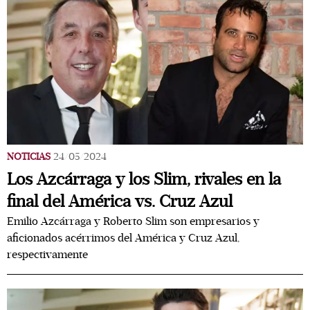
NOTICIAS
24/05/2024
Los Azcárraga y los Slim, rivales en la
final del América vs. Cruz Azul
Emilio Azcárraga y Roberto Slim son empresarios y
aficionados acérrimos del América y Cruz Azul,
respectivamente