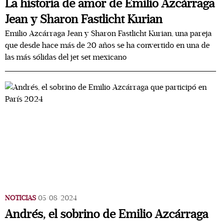
La historia de amor de Emilio Azcárraga
Jean y Sharon Fastlicht Kurian
Emilio Azcárraga Jean y Sharon Fastlicht Kurian, una pareja
que desde hace más de 20 años se ha convertido en una de
las más sólidas del jet set mexicano
NOTICIAS
05/08/2024
Andrés, el sobrino de Emilio Azcárraga