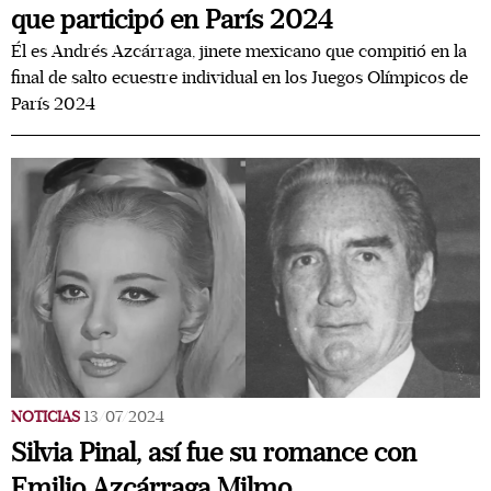
que participó en París 2024
Él es Andrés Azcárraga, jinete mexicano que compitió en la
final de salto ecuestre individual en los Juegos Olímpicos de
París 2024
NOTICIAS
13/07/2024
Silvia Pinal, así fue su romance con
Emilio Azcárraga Milmo