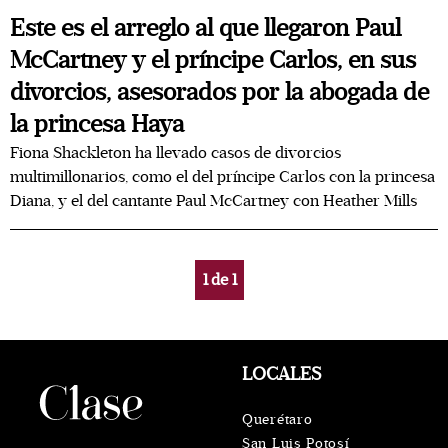
Este es el arreglo al que llegaron Paul
McCartney y el príncipe Carlos, en sus
divorcios, asesorados por la abogada de
la princesa Haya
Fiona Shackleton ha llevado casos de divorcios
multimillonarios, como el del príncipe Carlos con la princesa
Diana, y el del cantante Paul McCartney con Heather Mills
1
de
1
LOCALES
Querétaro
San Luis Potosí