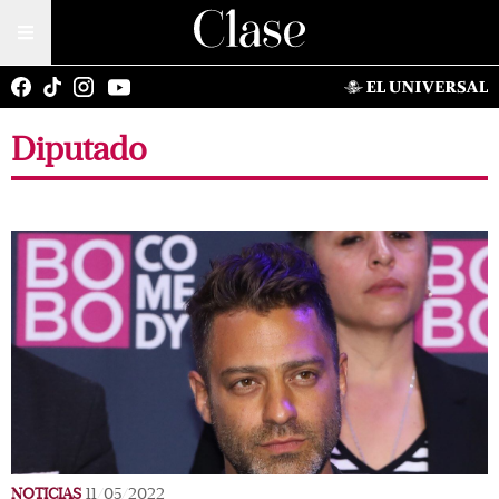
Diputado
NOTICIAS
11/05/2022