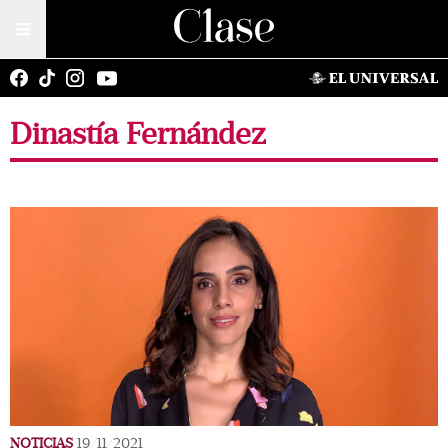
Dinastía Fernández
NOTICIAS
19/11/2021