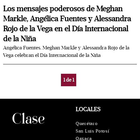
Los mensajes poderosos de Meghan
Markle, Angélica Fuentes y Alessandra
Rojo de la Vega en el Día Internacional
de la Niña
Angélica Fuentes, Meghan Markle y Alessandra Rojo de la
Vega celebran el Día Internacional de la Niña
1
de
1
LOCALES
Querétaro
San Luis Potosí
Oaxaca