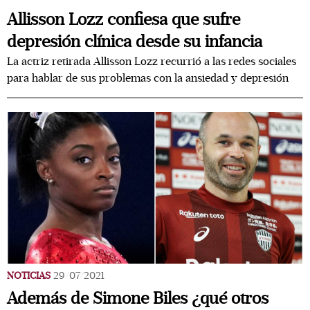
Allisson Lozz confiesa que sufre
depresión clínica desde su infancia
La actriz retirada Allisson Lozz recurrió a las redes sociales
para hablar de sus problemas con la ansiedad y depresión
NOTICIAS
29/07/2021
Además de Simone Biles ¿qué otros