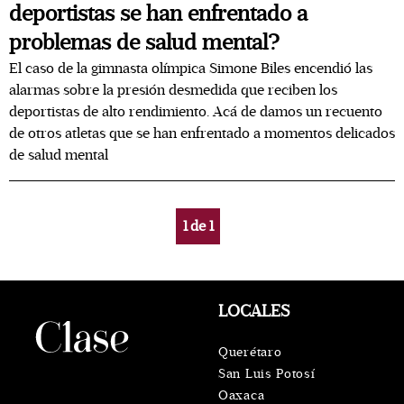
deportistas se han enfrentado a
problemas de salud mental?
El caso de la gimnasta olímpica Simone Biles encendió las
alarmas sobre la presión desmedida que reciben los
deportistas de alto rendimiento. Acá de damos un recuento
de otros atletas que se han enfrentado a momentos delicados
de salud mental
1
de
1
LOCALES
Querétaro
San Luis Potosí
Oaxaca